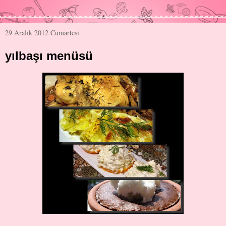
29 Aralık 2012 Cumartesi
yılbaşı menüsü