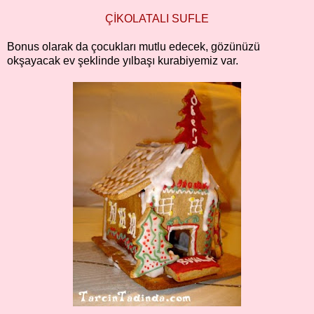
ÇİKOLATALI SUFLE
Bonus olarak da çocukları mutlu edecek, gözünüzü
okşayacak ev şeklinde yılbaşı kurabiyemiz var.