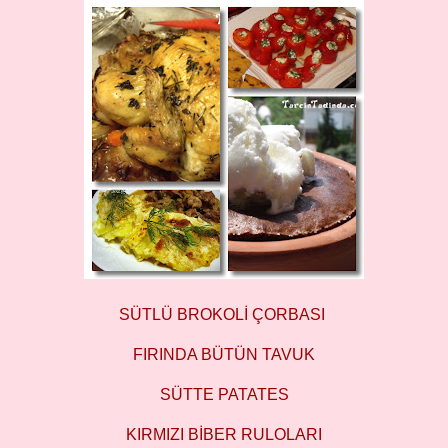
SÜTLÜ BROKOLİ ÇORBASI
FIRINDA BÜTÜN TAVUK
SÜTTE PATATES
KIRMIZI BİBER RULOLARI