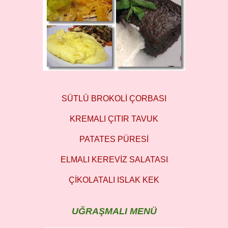
SÜTLÜ BROKOLİ ÇORBASI
KREMALI ÇITIR TAVUK
PATATES PÜRESİ
ELMALI KEREVİZ SALATASI
ÇİKOLATALI ISLAK KEK
UĞRAŞMALI MENÜ