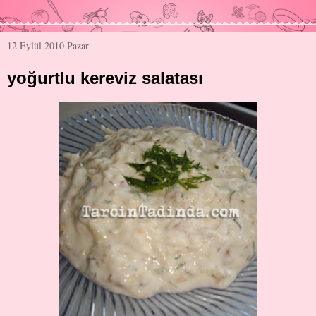
12 Eylül 2010 Pazar
yoğurtlu kereviz salatası