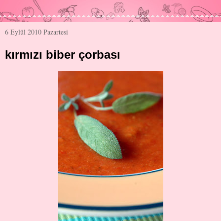
6 Eylül 2010 Pazartesi
kırmızı biber çorbası